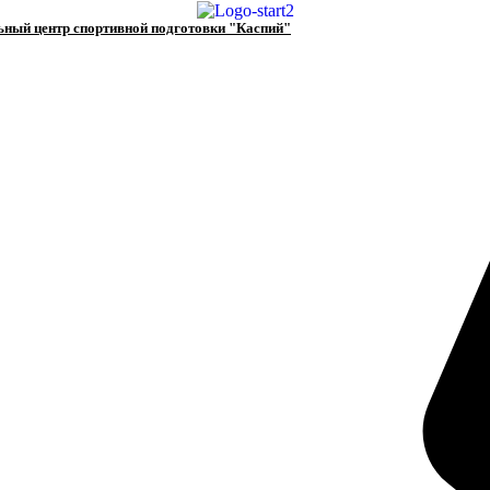
ьный центр спортивной подготовки "Каспий"