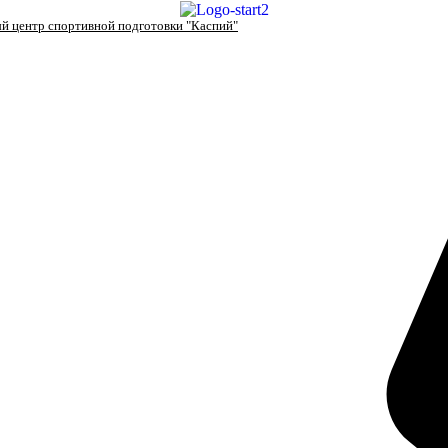
й центр спортивной подготовки "Каспий"