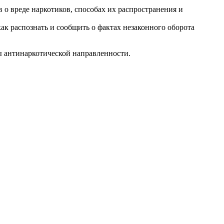
о вреде наркотиков, способах их распространения и
ак распознать и сообщить о фактах незаконного оборота
 антинаркотической направленности.