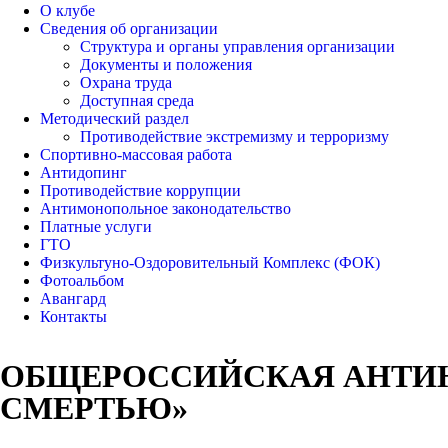
О клубе
Сведения об организации
Структура и органы управления организации
Документы и положения
Охрана труда
Доступная среда
Методический раздел
Противодействие экстремизму и терроризму
Спортивно-массовая работа
Антидопинг
Противодействие коррупции
Антимонопольное законодательство
Платные услуги
ГТО
Физкультуно-Оздоровительный Комплекс (ФОК)
Фотоальбом
Авангард
Контакты
ОБЩЕРОССИЙСКАЯ АНТИН
СМЕРТЬЮ»