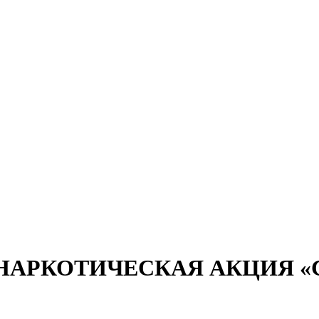
АРКОТИЧЕСКАЯ АКЦИЯ «С