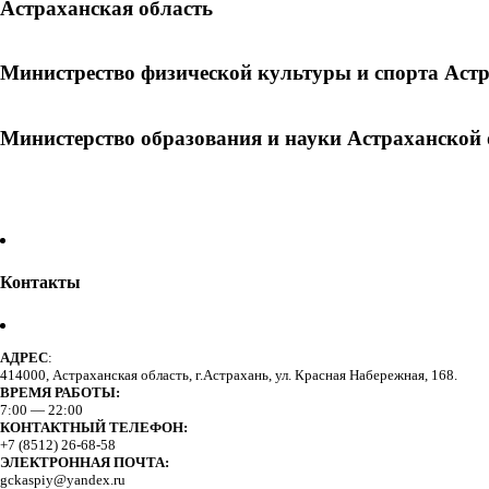
Астраханская область
Министрество физической культуры и спорта Аст
Министерство образования и науки Астраханской 
Контакты
АДРЕС
:
414000, Астраханская область, г.Астрахань, ул. Красная Набережная, 168.
ВРЕМЯ РАБОТЫ:
7:00 — 22:00
КОНТАКТНЫЙ ТЕЛЕФОН:
+7 (8512) 26-68-58
ЭЛЕКТРОННАЯ ПОЧТА:
gckaspiy@yandex.ru