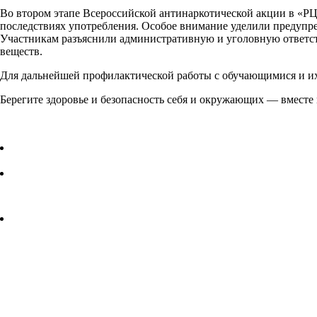
Во втором этапе Всероссийской антинаркотической акции в «РЦ
последствиях употребления. Особое внимание уделили предупре
Участникам разъяснили административную и уголовную ответстве
веществ.
Для дальнейшей профилактической работы с обучающимися и их
Берегите здоровье и безопасность себя и окружающих — вместе