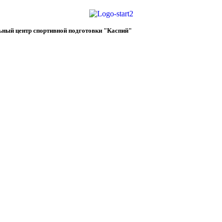
ьный центр спортивной подготовки "Каспий"