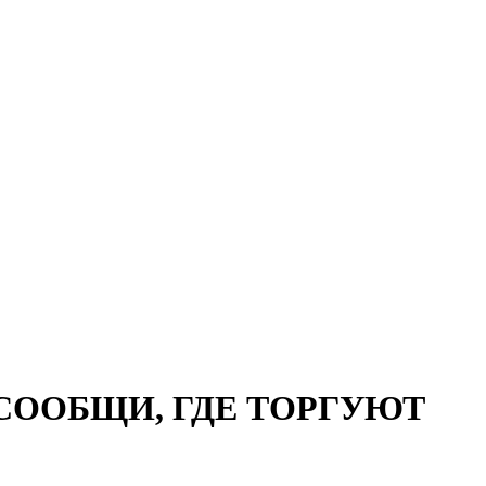
ООБЩИ, ГДЕ ТОРГУЮТ