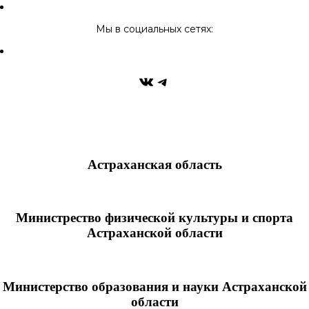
Мы в социальных сетях:
Астраханская область
Министрество физической культуры и спорта
Астраханской области
Министерство образования и науки Астраханской
области