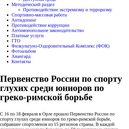
Методический раздел
Противодействие экстремизму и терроризму
Спортивно-массовая работа
Антидопинг
Противодействие коррупции
Антимонопольное законодательство
Платные услуги
ГТО
Физкультуно-Оздоровительный Комплекс (ФОК)
Фотоальбом
Авангард
Контакты
Первенство России по спорту
глухих среди юниоров по
греко-римской борьбе
С 16 по 18 февраля в Орле прошло Первенство России по
спорту глухих среди юниоров по греко-римской борьбе,
собравшее спортсменов из 15 регионов страны. В каждой