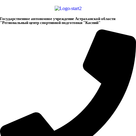
Государственное автономное учреждение Астраханской области
"Региональный центр спортивной подготовки "Каспий"