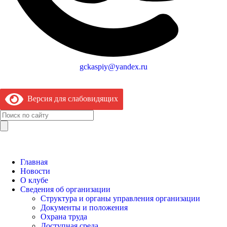
gckaspiy@yandex.ru
Версия для слабовидящих
Главная
Новости
О клубе
Сведения об организации
Структура и органы управления организации
Документы и положения
Охрана труда
Доступная среда