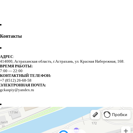
Контакты
АДРЕС
:
414000, Астраханская область, г.Астрахань, ул. Красная Набережная, 168.
ВРЕМЯ РАБОТЫ:
7:00 — 22:00
КОНТАКТНЫЙ ТЕЛЕФОН:
+7 (8512) 26-68-58
ЭЛЕКТРОННАЯ ПОЧТА:
gckaspiy@yandex.ru