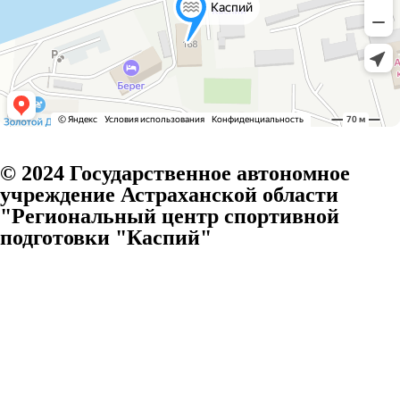
© 2024 Государственное автономное
учреждение Астраханской области
"Региональный центр спортивной
подготовки "Каспий"